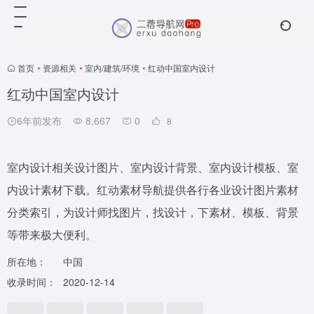
首页
•
资源相关
•
室内/建筑/环境
•
红动中国室内设计
红动中国室内设计
6年前发布
8,667
0
8
室内设计相关设计图片、室内设计背景、室内设计模板、室
内设计素材下载。红动素材导航提供各行各业设计图片素材
分类索引，为设计师找图片，找设计，下素材、模板、背景
等带来极大便利。
所在地：
中国
收录时间：
2020-12-14