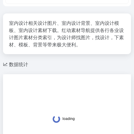
室内设计相关设计图片、室内设计背景、室内设计模
板、室内设计素材下载。红动素材导航提供各行各业设
计图片素材分类索引，为设计师找图片，找设计，下素
材、模板、背景等带来极大便利。
数据统计