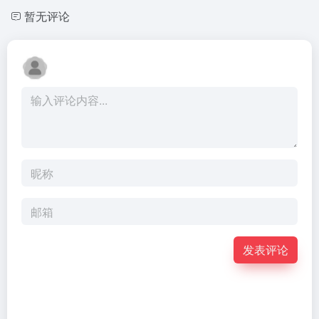
暂无评论
发表评论