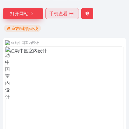
打开网站
手机查看
室内/建筑/环境
红动中国室内设计