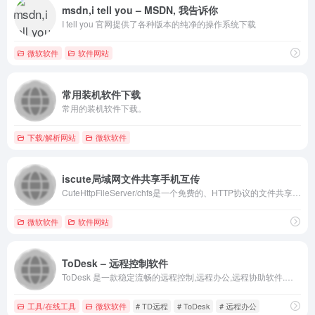
msdn,i tell you – MSDN, 我告诉你
I tell you 官网提供了各种版本的纯净的操作系统下载
微软软件
软件网站
常用装机软件下载
常用的装机软件下载。
下载/解析网站
微软软件
iscute局域网文件共享手机互传
CuteHttpFileServer/chfs是一个免费的、HTTP协议的文件共享服务器，使用浏览器可以快速访问。
微软软件
软件网站
ToDesk – 远程控制软件
ToDesk 是一款稳定流畅的远程控制,远程办公,远程协助软件.采用端对端加密,让每一次远程访问都安全可靠.
工具/在线工具
微软软件
# TD远程
# ToDesk
# 远程办公