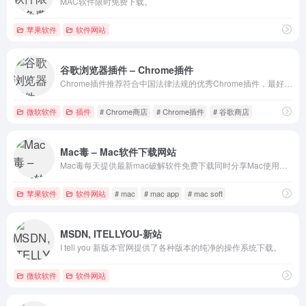
MAC软件限时免费下载。
苹果软件
软件网站
谷歌浏览器插件 – Chrome插件
Chrome插件推荐符合中国法律法规的优秀Chrome插件，最好用的谷歌浏览器插件，最全面的Chrome插件资源直接下载安装，Chrome插件下载，尽在Chrome插件网！
微软软件
插件
# Chrome商店
# Chrome插件
# 谷歌商店
Mac毒 – Mac软件下载网站
Mac毒每天提供最新mac破解软件免费下载同时分享Mac使用技巧，致力于打造全网最全Mac破解软件与Mac技巧平台！
苹果软件
软件网站
# mac
# mac app
# mac soft
MSDN, ITELLYOU-新站
I tell you 新版本官网提供了各种版本的纯净的操作系统下载。
微软软件
软件网站