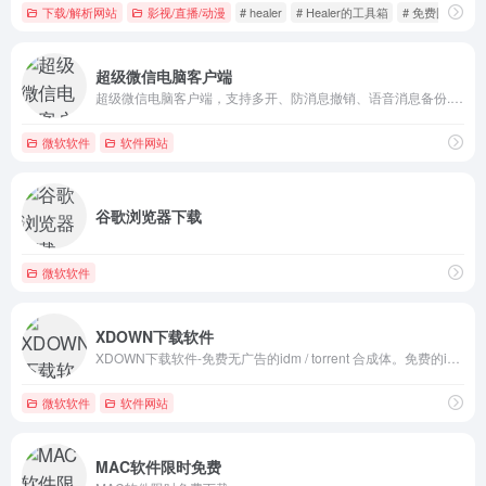
下载/解析网站
影视/直播/动漫
# healer
# Healer的工具箱
# 免费图床
超级微信电脑客户端
超级微信电脑客户端，支持多开、防消息撤销、语音消息备份...开放WeChatSDK
微软软件
软件网站
谷歌浏览器下载
微软软件
XDOWN下载软件
XDOWN下载软件-免费无广告的idm / torrent 合成体。免费的idm下载与bittorrent工具。
微软软件
软件网站
MAC软件限时免费