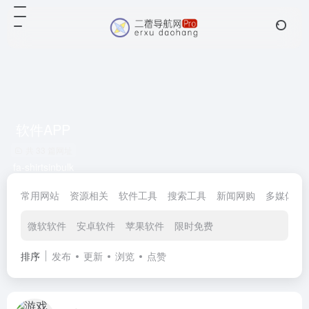
软件APP
共 33 篇网址
fa-shirtsinbulk
常用网站
资源相关
软件工具
搜索工具
新闻网购
多媒体
微软软件
安卓软件
苹果软件
限时免费
排序
发布
更新
浏览
点赞