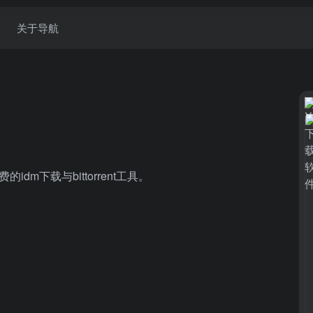
关于导航
的idm下载与bittorrent工具。