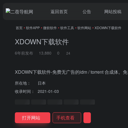
返回首页
公告
网站投稿
首页
•
软件APP
•
微软软件
•
软件工具
•
软件网站
•
XDOWN下载软件
XDOWN下载软件
6年前发布
13,880
0
24
XDOWN下载软件-免费无广告的idm / torrent 合成体。免费
所在地：
日本
收录时间：
2021-01-03
打开网站
手机查看