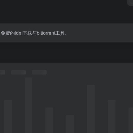
免费的idm下载与bittorrent工具。