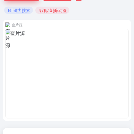
BT磁力搜索
影视/直播/动漫
查片源