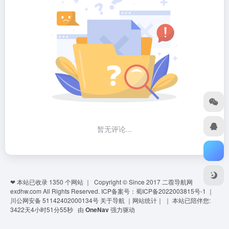
暂无评论...
❤ 本站已收录
1350
个网站 ｜ Copyright © Since 2017
二蓿导航网
exdhw.com
All Rights Reserved.
ICP备案号：蜀ICP备2022003815号-1
｜
川公网安备 51142402000134号
关于导航
｜
网站统计
｜
｜
本站已陪伴您:
3422天4小时51分55秒
由
OneNav
强力驱动