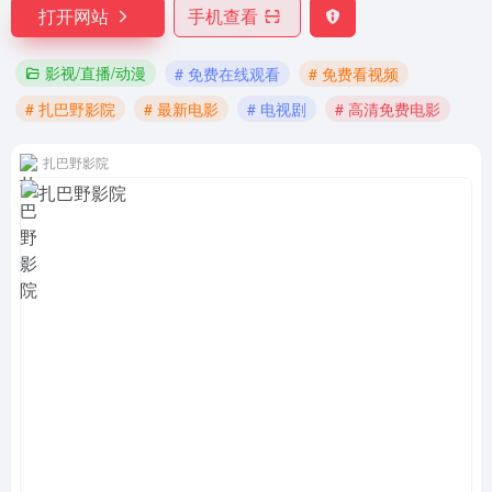
打开网站
手机查看
影视/直播/动漫
# 免费在线观看
# 免费看视频
# 扎巴野影院
# 最新电影
# 电视剧
# 高清免费电影
扎巴野影院