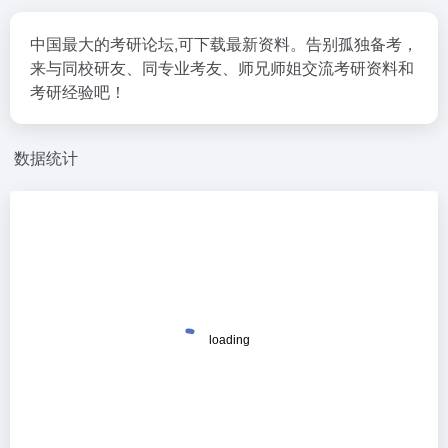
中国最大的考研论坛,可下载最新资料。告别孤独备考，
来与同校研友、同专业考友、师兄师姐交流考研资料和
考研经验吧！
数据统计