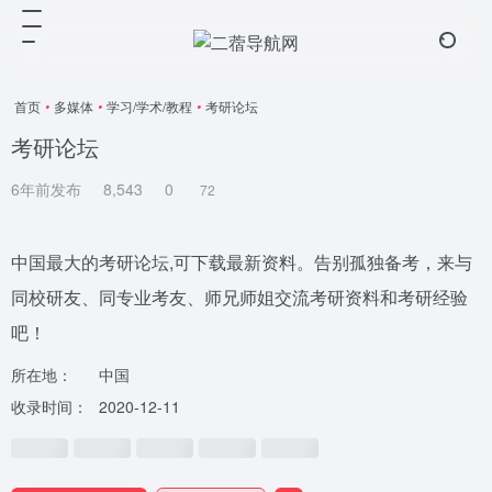
首页
•
多媒体
•
学习/学术/教程
•
考研论坛
考研论坛
6年前发布
8,543
0
72
中国最大的考研论坛,可下载最新资料。告别孤独备考，来与
同校研友、同专业考友、师兄师姐交流考研资料和考研经验
吧！
所在地：
中国
收录时间：
2020-12-11