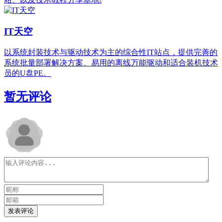
IT天空
以系统封装技术与驱动技术为主的综合性IT站点，提供完善的
系统批量部署解决方案、易用的离线万能驱动和适合装机技术
员的U盘PE。
暂无评论
发表评论