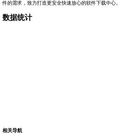
件的需求，致力打造更安全快速放心的软件下载中心。
数据统计
相关导航