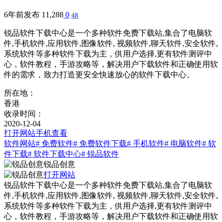
6年前发布
11,288
0
48
锐品软件下载中心是一个多种软件免费下载站,集合了电脑软
件,手机软件,应用软件,图像软件, 视频软件,聊天软件,安全软件,
系统软件等多种软件下载为主，供用户选择,更有软件测评中
心，软件教程，手游攻略等，解决用户下载软件和正确使用软
件的需求，致力打造更安全快速放心的软件下载中心。
所在地：
香港
收录时间：
2020-12-04
打开网站
手机查看
软件网站
# 免费软件
# 免费软件下载
# 手机软件
# 电脑软件
# 软
件下载
# 软件下载中心
# 锐品软件
锐品创意
打开网站
锐品软件下载中心是一个多种软件免费下载站,集合了电脑软
件,手机软件,应用软件,图像软件, 视频软件,聊天软件,安全软件,
系统软件等多种软件下载为主，供用户选择,更有软件测评中
心，软件教程，手游攻略等，解决用户下载软件和正确使用软