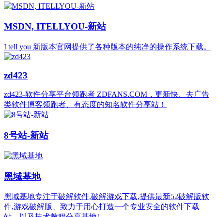
MSDN, ITELLYOU-新站
I tell you 新版本官网提供了各种版本的纯净的操作系统下载。
zd423
zd423-软件分享平台领跑者 ZDFANS.COM，更新快、去广告
类软件博客领跑者、有态度的知名软件分享站！
8号站-新站
黑域基地
黑域基地专注于破解软件,破解游戏下载,提供最新52破解版软
件,游戏破解版、致力于用心打造一个专业安全的软件下载
站、以及技术教程分享基地!