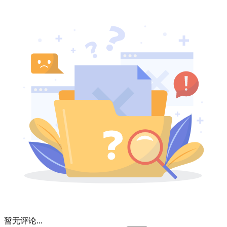
暂无评论...