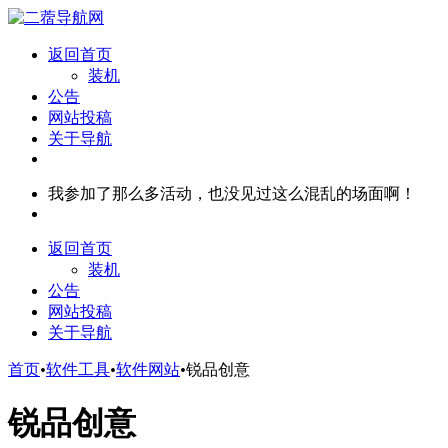
返回首页
装机
公告
网站投稿
关于导航
我参加了那么多活动，也没见过这么混乱的场面啊！
返回首页
装机
公告
网站投稿
关于导航
首页
•
软件工具
•
软件网站
•
锐品创意
锐品创意