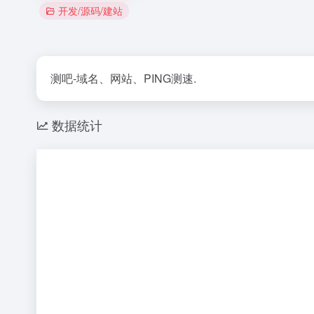
开发/源码/建站
测吧-域名、网站、PING测速.
数据统计