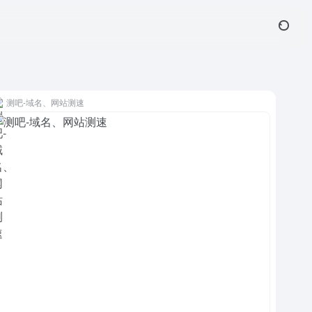
测吧-域名、网站测速