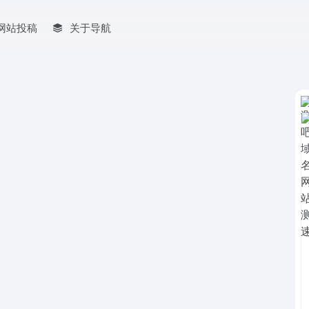
网站投稿
关于导航