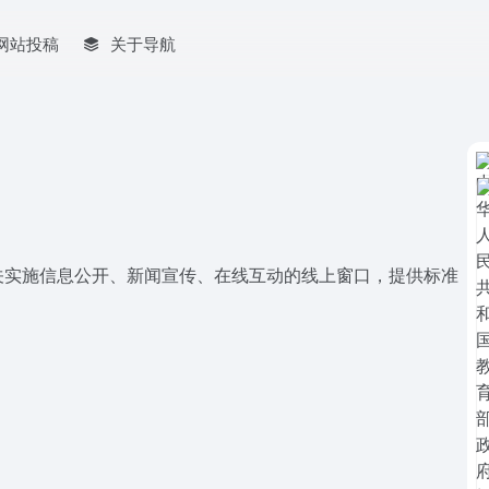
网站投稿
关于导航
关实施信息公开、新闻宣传、在线互动的线上窗口，提供标准