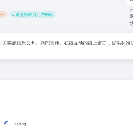
育部
# 教育部政府门户网站
机关实施信息公开、新闻宣传、在线互动的线上窗口，提供标准