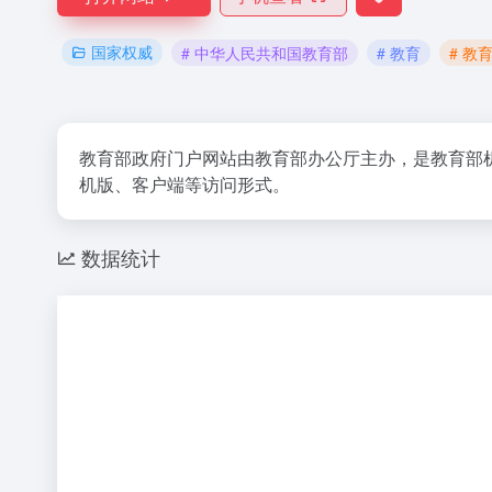
国家权威
# 中华人民共和国教育部
# 教育
# 教
教育部政府门户网站由教育部办公厅主办，是教育部
机版、客户端等访问形式。
数据统计