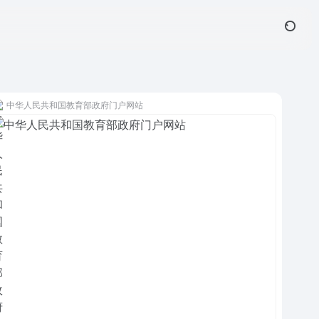
中华人民共和国教育部政府门户网站