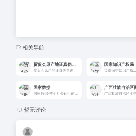
相关导航
贸促会原产地证真伪查询
国家知识产权局
贸促会原产地证真伪查询
国家数据
广西壮族自治区
国家数据-整个社会运行的各种数据应有尽有，既有数据表格，也有可视化视图
广西壮族自治区图
暂无评论