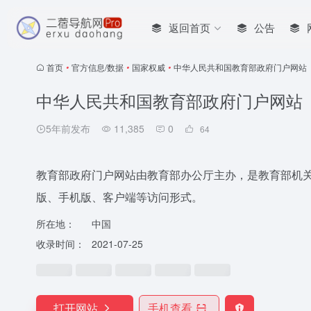
返回首页
公告
首页
•
官方信息/数据
•
国家权威
•
中华人民共和国教育部政府门户网站
中华人民共和国教育部政府门户网站
5年前发布
11,385
0
64
教育部政府门户网站由教育部办公厅主办，是教育部机
版、手机版、客户端等访问形式。
所在地：
中国
收录时间：
2021-07-25
打开网站
手机查看