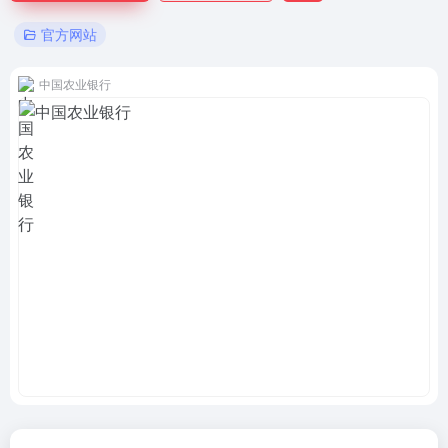
官方网站
中国农业银行