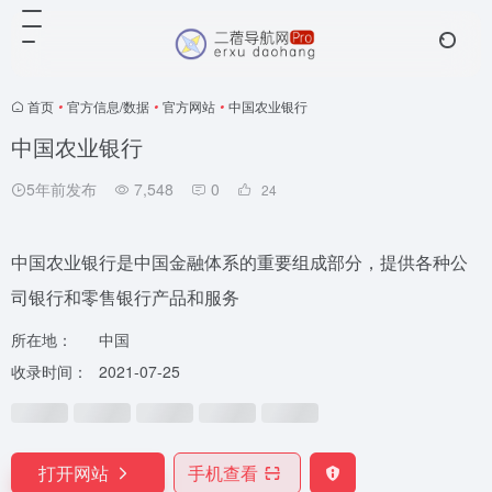
首页
•
官方信息/数据
•
官方网站
•
中国农业银行
中国农业银行
5年前发布
7,548
0
24
中国农业银行是中国金融体系的重要组成部分，提供各种公
司银行和零售银行产品和服务
所在地：
中国
收录时间：
2021-07-25
打开网站
手机查看