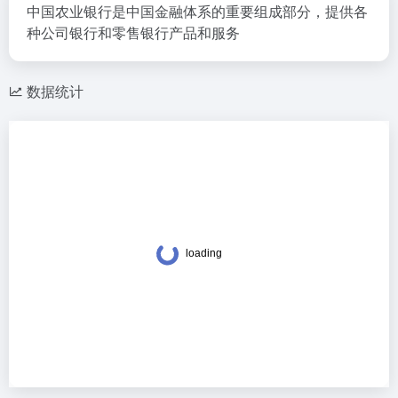
中国农业银行是中国金融体系的重要组成部分，提供各
种公司银行和零售银行产品和服务
数据统计