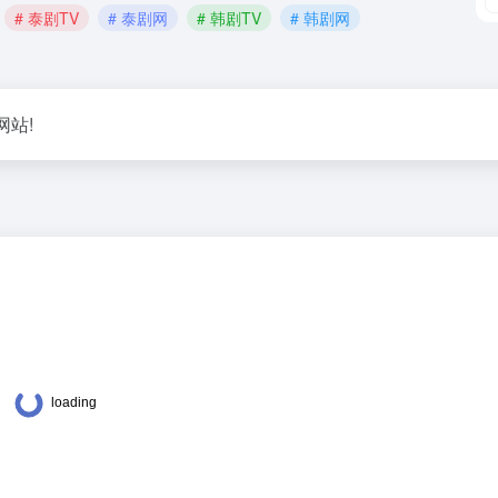
# 泰剧TV
# 泰剧网
# 韩剧TV
# 韩剧网
网站!