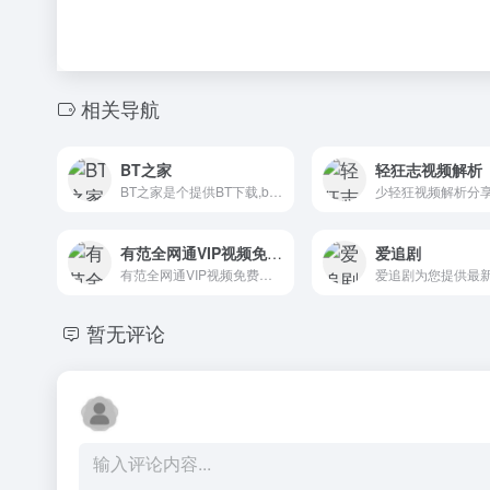
相关导航
BT之家
轻狂志视频解析
BT之家是个提供BT下载,bt种子的bt电影下载论坛.
有范全网通VIP视频免费看
爱追剧
有范全网通VIP视频免费看是一款会员vip获取插件,帮您在看剧的时候迅速找到高质量的会员账号。
暂无评论