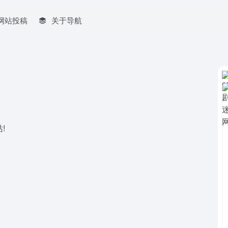
网站投稿
关于导航
!