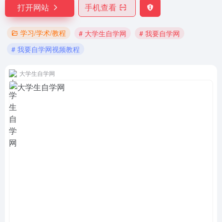
打开网站
手机查看
学习/学术/教程
# 大学生自学网
# 我要自学网
# 我要自学网视频教程
大学生自学网