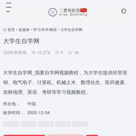
首页
•
多媒体
•
学习/学术/教程
•
大学生自学网
大学生自学网
6年前发布
10,276
0
56
大学生自学网_我要自学网视频教程，为大学生提供经管营
销、电气电子、计算机、机械土木、数理化生、医药健康、
农林地理、英语、考研等学习视频教程。
所在地：
中国
收录时间：
2020-12-04