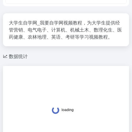
大学生自学网_我要自学网视频教程，为大学生提供经
管营销、电气电子、计算机、机械土木、数理化生、医
药健康、农林地理、英语、考研等学习视频教程。
数据统计