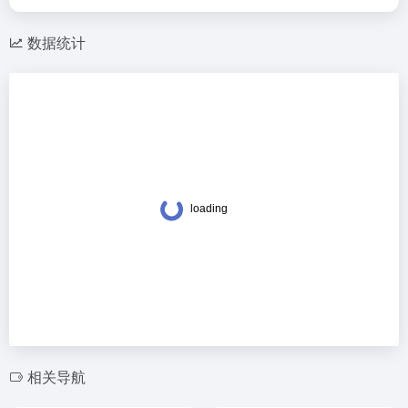
数据统计
相关导航