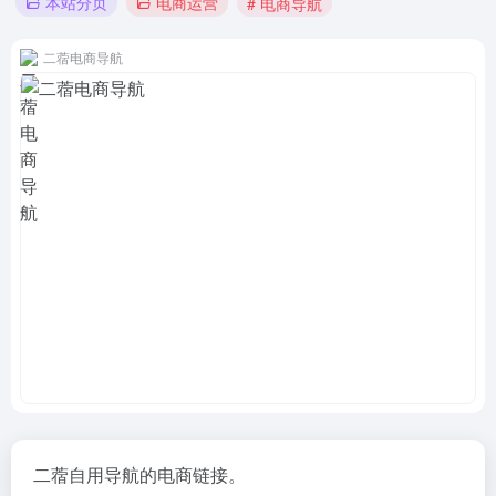
本站分页
电商运营
# 电商导航
二蓿电商导航
二蓿自用导航的电商链接。