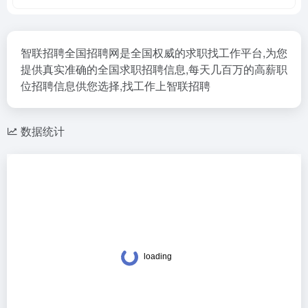
智联招聘全国招聘网是全国权威的求职找工作平台,为您
提供真实准确的全国求职招聘信息,每天几百万的高薪职
位招聘信息供您选择,找工作上智联招聘
数据统计