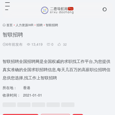
首页
•
人力资源/HR
•
招聘
•
智联招聘
智联招聘
6年前发布
13,419
0
32
智联招聘全国招聘网是全国权威的求职找工作平台,为您提供
真实准确的全国求职招聘信息,每天几百万的高薪职位招聘信
息供您选择,找工作上智联招聘
所在地：
香港
收录时间：
2021-01-01