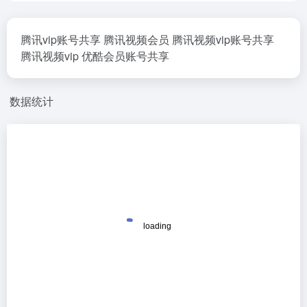
腾讯vip账号共享 腾讯视频会员 腾讯视频vip账号共享
腾讯视频vip 优酷会员账号共享
数据统计