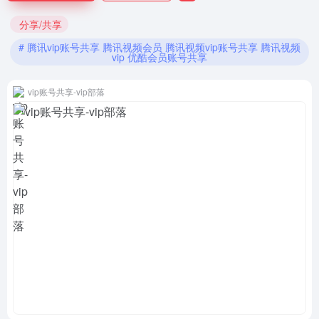
分享/共享
# 腾讯vip账号共享 腾讯视频会员 腾讯视频vip账号共享 腾讯视频
vip 优酷会员账号共享
vip账号共享-vip部落