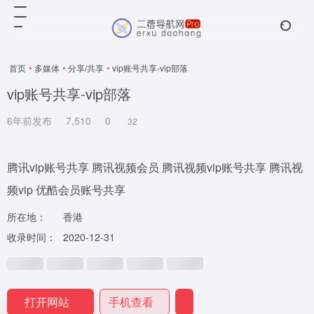
首页
•
多媒体
•
分享/共享
•
vip账号共享-vip部落
vip账号共享-vip部落
6年前发布
7,510
0
32
腾讯vip账号共享 腾讯视频会员 腾讯视频vip账号共享 腾讯视
频vip 优酷会员账号共享
所在地：
香港
收录时间：
2020-12-31
打开网站
手机查看