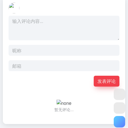
发表评论
暂无评论...