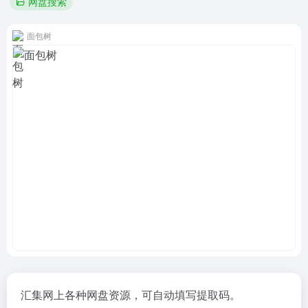
网盘搜索
面包树
汇集网上各种网盘资源，可自动填写提取码。