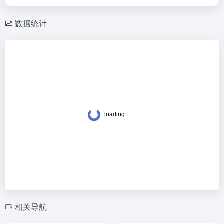
数据统计
相关导航