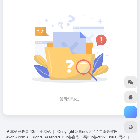
暂无评论...
❤ 本站已收录
1350
个网站 ｜ Copyright © Since 2017
二蓿导航网
exdhw.com
All Rights Reserved.
ICP备案号：蜀ICP备2022003815号-1
｜