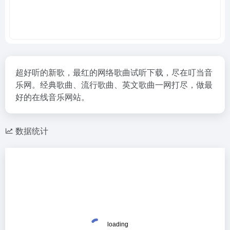
超好听的新歌，最红的网络歌曲试听下载，尽在叮当音
乐网。经典歌曲、流行歌曲、英文歌曲一网打尽，做最
好的在线音乐网站。
数据统计