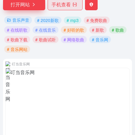
打开网站
手机查看
音乐声音
# 2020新歌
# mp3
# 免费歌曲
# 在线听歌
# 在线音乐
# 好听的歌
# 新歌
# 歌曲
# 歌曲下载
# 歌曲试听
# 网络歌曲
# 音乐网
# 音乐网站
叮当音乐网