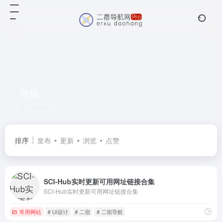
导航
共 7 篇网址
排序
发布
更新
浏览
点赞
SCI-Hub实时更新可用网址链接合集
SCI-Hub实时更新可用网址链接合集
常用网站
# UI设计
# 二宿
# 二宿导航