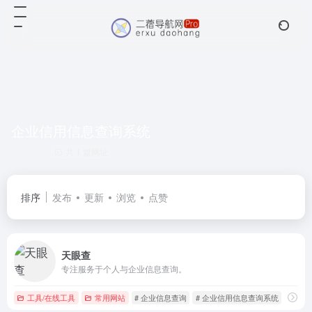
企业信用信息查询系统
共 1 篇网址
排序
发布
更新
浏览
点赞
天眼查
专注服务于个人与企业信息查询。
工具/在线工具
常用网站
# 企业信息查询
# 企业信用信息查询系统
# 企