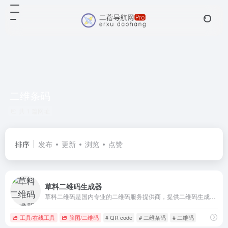
二维条码
共 1 篇网址
排序
发布
更新
浏览
点赞
草料二维码生成器
草料二维码是国内专业的二维码服务提供商，提供二维码生成，美化，印制，管理，统计等服务，帮助企业通过二维码展示信息并采集线下数据，提升营销和管理效率。
工具/在线工具
脑图/二维码
# QR code
# 二维条码
# 二维码