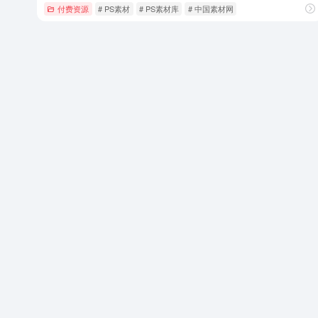
付费资源
# PS素材
# PS素材库
# 中国素材网