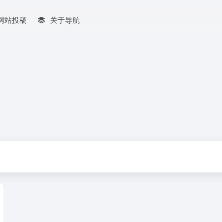
网站投稿
关于导航