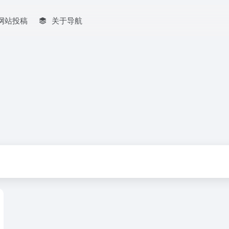
网站投稿
关于导航